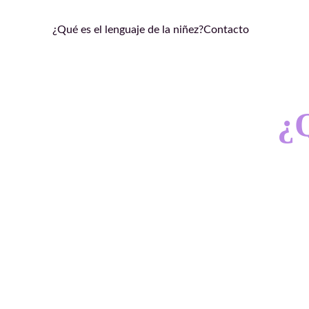
¿Qué es el lenguaje de la niñez?
Contacto
¿Q