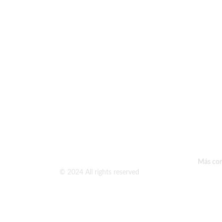
Más con
© 2024 All rights reserved