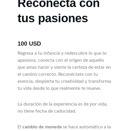
Reconecta con 
tus pasiones
100 USD 
Regresa a tu infancia y redescubre lo que te 
apasiona, conecta con el origen de aquello 
que amas hacer y siente la certeza de estar en 
el camino correcto. Reconéctate con tu 
esencia, despierta tu creatividad y transforma 
tu vida desde lo que realmente te mueve.
La duración de la experiencia es de por vida, 
no tiene fecha de caducidad.
El 
cambio de moneda
 se hace automático a la 