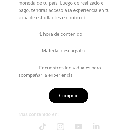
moneda de tu país. Luego de realizado el 
pago, tendrás acceso a la experiencia en tu 
zona de estudiantes en hotmart.
                 1 hora de contenido
Material descargable
                 Encuentros individuales para 
acompañar la experiencia
Comprar
Más contenido en: