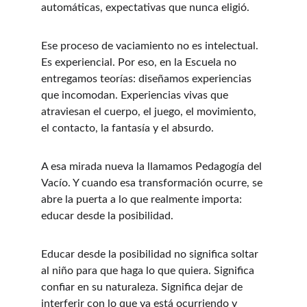
automáticas, expectativas que nunca eligió.
Ese proceso de vaciamiento no es intelectual. 
Es experiencial. Por eso, en la Escuela no 
entregamos teorías: diseñamos experiencias 
que incomodan. Experiencias vivas que 
atraviesan el cuerpo, el juego, el movimiento, 
el contacto, la fantasía y el absurdo. 
A esa mirada nueva la llamamos Pedagogía del 
Vacío. Y cuando esa transformación ocurre, se 
abre la puerta a lo que realmente importa: 
educar desde la posibilidad.
Educar desde la posibilidad no significa soltar 
al niño para que haga lo que quiera. Significa 
confiar en su naturaleza. Significa dejar de 
interferir con lo que ya está ocurriendo y 