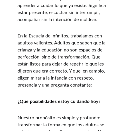
aprender a cuidar lo que ya existe. Significa 
estar presente, escuchar sin interrumpir, 
acompañar sin la intención de moldear.
En la Escuela de Infinitos, trabajamos con 
adultos valientes. Adultos que saben que la 
crianza y la educación no son espacios de 
perfección, sino de transformación. Que 
están listos para dejar de repetir lo que les 
dijeron que era correcto. Y que, en cambio, 
eligen mirar a la infancia con respeto, 
presencia y una pregunta constante: 
¿Qué posibilidades estoy cuidando hoy?
Nuestro propósito es simple y profundo: 
transformar la forma en que los adultos se 