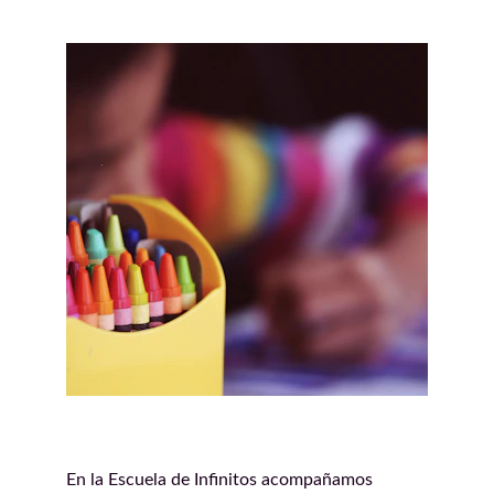
En la Escuela de Infinitos acompañamos 