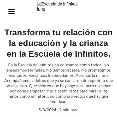
Transforma tu relación con
la educación y la crianza
en la Escuela de Infinitos.
En la Escuela de Infinitos no educamos como todos. No
enseñamos fórmulas. No damos recetas. No prometemos
resultados. Vacíamos. Incomodamos. Abrimos la mirada.
Acompañamos adultos que ya se cansaron de repetir lo que
no eligieron. Que sienten que hay algo más, pero no saben
por dónde empezar. Y que están listos para mirar a los
niños como infinitos… no como proyectos que hay que
moldear.
5/8/2024
2 min read