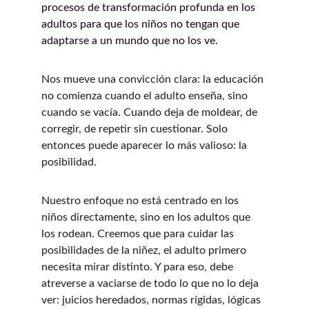
procesos de transformación profunda en los 
adultos para que los niños no tengan que 
adaptarse a un mundo que no los ve.
Nos mueve una convicción clara: la educación 
no comienza cuando el adulto enseña, sino 
cuando se vacía. Cuando deja de moldear, de 
corregir, de repetir sin cuestionar. Solo 
entonces puede aparecer lo más valioso: la 
posibilidad.
Nuestro enfoque no está centrado en los 
niños directamente, sino en los adultos que 
los rodean. Creemos que para cuidar las 
posibilidades de la niñez, el adulto primero 
necesita mirar distinto. Y para eso, debe 
atreverse a vaciarse de todo lo que no lo deja 
ver: juicios heredados, normas rígidas, lógicas 