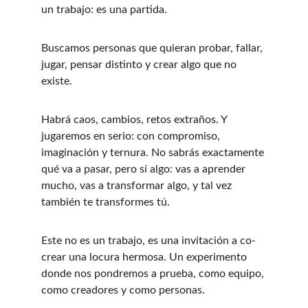
un trabajo: es una partida. 
Buscamos personas que quieran probar, fallar, 
jugar, pensar distinto y crear algo que no 
existe.
Habrá caos, cambios, retos extraños. Y 
jugaremos en serio: con compromiso, 
imaginación y ternura. No sabrás exactamente 
qué va a pasar, pero sí algo: vas a aprender 
mucho, vas a transformar algo, y tal vez 
también te transformes tú.
Este no es un trabajo, es una invitación a co-
crear una locura hermosa. Un experimento 
donde nos pondremos a prueba, como equipo, 
como creadores y como personas.