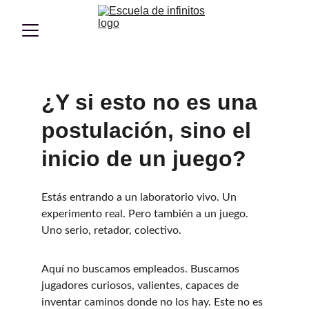
¿Y si esto no es una 
postulación, sino el 
inicio de un juego?
Estás entrando a un laboratorio vivo. Un 
experimento real. Pero también a un juego. 
Uno serio, retador, colectivo.
Aquí no buscamos empleados. Buscamos 
jugadores curiosos, valientes, capaces de 
inventar caminos donde no los hay. Este no es 